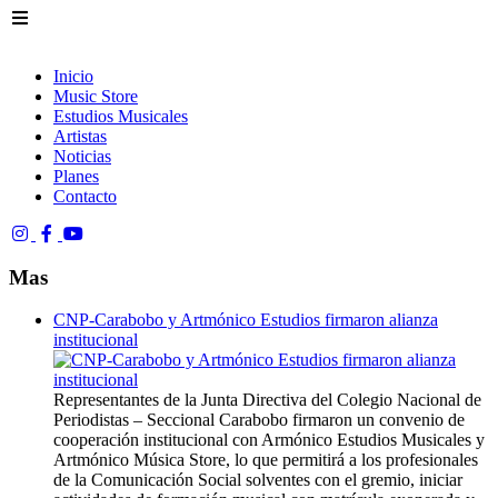
Inicio
Music Store
Estudios Musicales
Artistas
Noticias
Planes
Contacto
Mas
CNP-Carabobo y Artmónico Estudios firmaron alianza
institucional
Representantes de la Junta Directiva del Colegio Nacional de
Periodistas – Seccional Carabobo firmaron un convenio de
cooperación institucional con Armónico Estudios Musicales y
Artmónico Música Store, lo que permitirá a los profesionales
de la Comunicación Social solventes con el gremio, iniciar