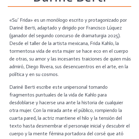
«Su’ Frida» es un monólogo escrito y protagonizado por
Dariné Berti, adaptado y dirigido por Francisco Lúquez
(ganador del segundo concurso de dramaturgia 2025).
Desde el taller de la artista mexicana, Frida Kahlo, la
tormentosa vida de esta mujer se hace eco en el cuerpo
de otras, su amor y las incesantes traiciones de quien más
admiró, Diego Rivera, sus desencuentros en el arte, en la
política y en su cosmos.
Dariné Berti escribe este unipersonal tomando
fragmentos puntuales de la vida de Kahlo para
desdoblarse y hacerse una ante la historia de cualquier
otra mujer. Con la mirada ante el público, rompiendo la
cuarta pared, la actriz mantiene el hilo y la tensión del
texto hasta desmembrar el personaje inicial y descubrir el
cuerpo y la mente fémina portadora del corsé que ató