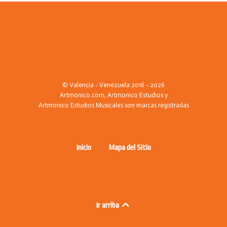
© Valencia - Venezuela 2016 - 2026
Artmonico.com, Artmonico Estudios y
Artmonico Estudios Musicales son marcas registradas
Inicio
Mapa del Sitio
Ir arriba