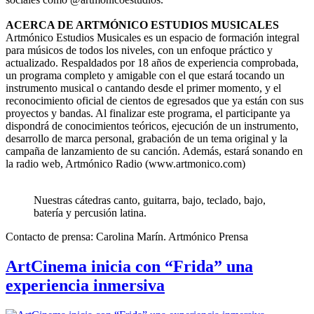
ACERCA DE ARTMÓNICO ESTUDIOS MUSICALES
Artmónico Estudios Musicales es un espacio de formación integral
para músicos de todos los niveles, con un enfoque práctico y
actualizado. Respaldados por 18 años de experiencia comprobada,
un programa completo y amigable con el que estará tocando un
instrumento musical o cantando desde el primer momento, y el
reconocimiento oficial de cientos de egresados que ya están con sus
proyectos y bandas. Al finalizar este programa, el participante ya
dispondrá de conocimientos teóricos, ejecución de un instrumento,
desarrollo de marca personal, grabación de un tema original y la
campaña de lanzamiento de su canción. Además, estará sonando en
la radio web, Artmónico Radio (www.artmonico.com)
Nuestras cátedras canto, guitarra, bajo, teclado, bajo,
batería y percusión latina.
Contacto de prensa: Carolina Marín. Artmónico Prensa
ArtCinema inicia con “Frida” una
experiencia inmersiva