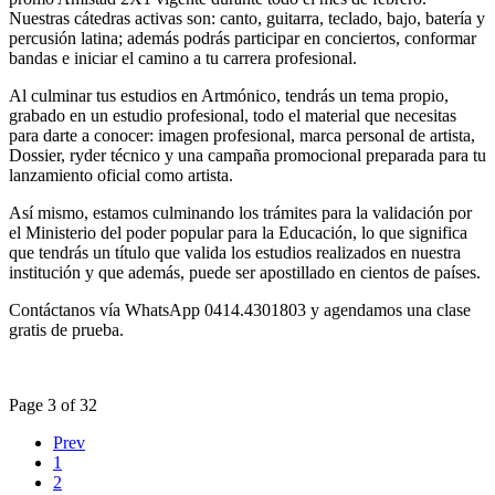
Nuestras cátedras activas son: canto, guitarra, teclado, bajo, batería y
percusión latina; además podrás participar en conciertos, conformar
bandas e iniciar el camino a tu carrera profesional.
Al culminar tus estudios en Artmónico, tendrás un tema propio,
grabado en un estudio profesional, todo el material que necesitas
para darte a conocer: imagen profesional, marca personal de artista,
Dossier, ryder técnico y una campaña promocional preparada para tu
lanzamiento oficial como artista.
Así mismo, estamos culminando los trámites para la validación por
el Ministerio del poder popular para la Educación, lo que significa
que tendrás un título que valida los estudios realizados en nuestra
institución y que además, puede ser apostillado en cientos de países.
Contáctanos vía WhatsApp 0414.4301803 y agendamos una clase
gratis de prueba.
Page 3 of 32
Prev
1
2