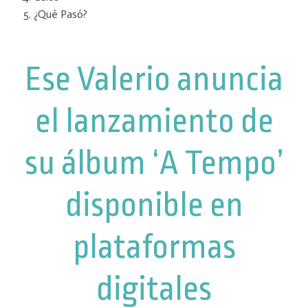
¿Qué Pasó?
Ese Valerio anuncia
el lanzamiento de
su álbum ‘A Tempo’
disponible en
plataformas
digitales