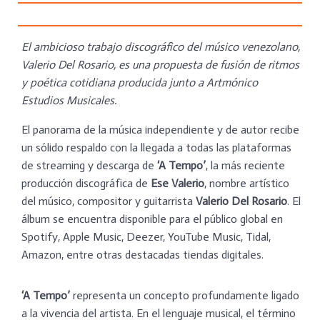
El ambicioso trabajo discográfico del músico venezolano,
Valerio Del Rosario, es una propuesta de fusión de ritmos
y poética cotidiana producida junto a Artmónico
Estudios Musicales.
El panorama de la música independiente y de autor recibe
un sólido respaldo con la llegada a todas las plataformas
de streaming y descarga de
‘A Tempo’
, la más reciente
producción discográfica de
Ese Valerio
, nombre artístico
del músico, compositor y guitarrista
Valerio Del Rosario
. El
álbum se encuentra disponible para el público global en
Spotify, Apple Music, Deezer, YouTube Music, Tidal,
Amazon, entre otras destacadas tiendas digitales.
‘A Tempo’
representa un concepto profundamente ligado
a la vivencia del artista. En el lenguaje musical, el término