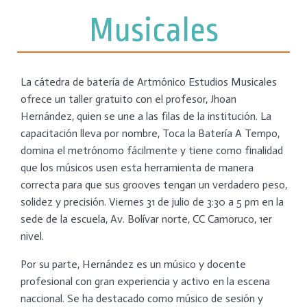
Musicales
La cátedra de batería de Artmónico Estudios Musicales
ofrece un taller gratuito con el profesor, Jhoan
Hernández, quien se une a las filas de la institución. La
capacitación lleva por nombre, Toca la Batería A Tempo,
domina el metrónomo fácilmente y tiene como finalidad
que los músicos usen esta herramienta de manera
correcta para que sus grooves tengan un verdadero peso,
solidez y precisión. Viernes 31 de julio de 3:30 a 5 pm en la
sede de la escuela, Av. Bolívar norte, CC Camoruco, 1er
nivel.
Por su parte, Hernández es un músico y docente
profesional con gran experiencia y activo en la escena
naccional. Se ha destacado como músico de sesión y