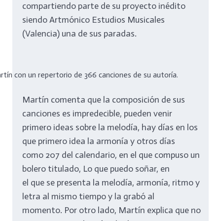
compartiendo parte de su proyecto inédito
siendo Artmónico Estudios Musicales
(Valencia) una de sus paradas.
tín con un repertorio de 366 canciones de su autoría.
Martín comenta que la composición de sus
canciones es impredecible, pueden venir
primero ideas sobre la melodía, hay días en los
que primero idea la armonía y otros días
como 207 del calendario, en el que compuso un
bolero titulado, Lo que puedo soñar, en
el que se presenta la melodía, armonía, ritmo y
letra al mismo tiempo y la grabó al
momento. Por otro lado, Martín explica que no