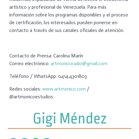
artístico y profesional de Venezuela. ​Para más
información sobre los programas disponibles y el proceso
de certificación, los interesados pueden ponerse en
contacto a través de sus canales oficiales de atención.
​Contacto de Prensa: Carolina Marín
​Correo electrónico:
artmonicoradio@gmail.com
​Teléfono / WhatsApp: 0414.4301803
​Redes sociales:
www.artmonico.com
/
@artmonicoestudios
Gigi Méndez