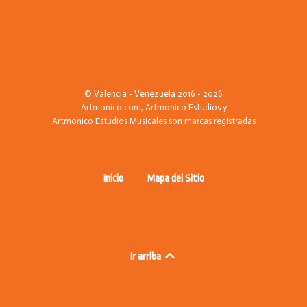
© Valencia - Venezuela 2016 - 2026
Artmonico.com, Artmonico Estudios y
Artmonico Estudios Musicales son marcas registradas
Inicio
Mapa del Sitio
Ir arriba