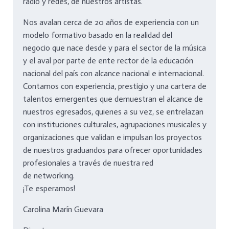
radio y redes, de nuestros artistas.
Nos avalan cerca de 20 años de experiencia con un
modelo formativo basado en la realidad del
negocio que nace desde y para el sector de la música
y el aval por parte de ente rector de la educación
nacional del país con alcance nacional e internacional.
Contamos con experiencia, prestigio y una cartera de
talentos emergentes que demuestran el alcance de
nuestros egresados, quienes a su vez, se entrelazan
con instituciones culturales, agrupaciones musicales y
organizaciones que validan e impulsan los proyectos
de nuestros graduandos para ofrecer oportunidades
profesionales a través de nuestra red
de networking.
¡Te esperamos!
Carolina Marín Guevara