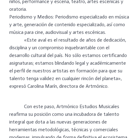
niños, performance y escena, teatro, artes escénicas y
oratoria.
​Periodismo y Medios: Periodismo especializado en música
y arte, generación de contenido especializado, así como
música para cine, audiovisual y artes escénicas.
​ «Este aval es el resultado de años de dedicación,
disciplina y un compromiso inquebrantable con el
desarrollo cultural del país. No sólo estamos certificando
asignaturas; estamos blindando legal y académicamente
el perfil de nuestros artistas en formación para que su
talento tenga validez en cualquier rincón del planeta»,
expresó Carolina Marín, directora de Artmónico.
​ Con este paso, Artmónico Estudios Musicales
reafirma su posición como una incubadora de talento
integral que dota a las nuevas generaciones de
herramientas metodológicas, técnicas y comerciales
modernas, impulsando de forma definitiva el ecosistema