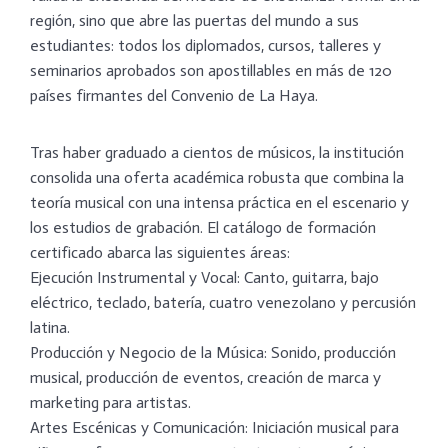
región, sino que abre las puertas del mundo a sus
estudiantes: todos los diplomados, cursos, talleres y
seminarios aprobados son apostillables en más de 120
países firmantes del Convenio de La Haya.​
Tras haber graduado a cientos de músicos, la institución
consolida una oferta académica robusta que combina la
teoría musical con una intensa práctica en el escenario y
los estudios de grabación. El catálogo de formación
certificado abarca las siguientes áreas:
​Ejecución Instrumental y Vocal: Canto, guitarra, bajo
eléctrico, teclado, batería, cuatro venezolano y percusión
latina.
​Producción y Negocio de la Música: Sonido, producción
musical, producción de eventos, creación de marca y
marketing para artistas.
​Artes Escénicas y Comunicación: Iniciación musical para