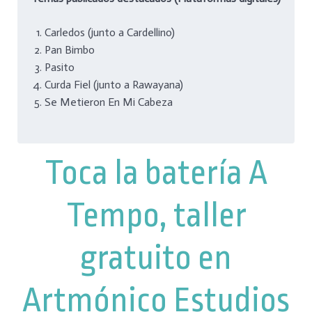
Carledos (junto a Cardellino)
Pan Bimbo
Pasito
Curda Fiel (junto a Rawayana)
Se Metieron En Mi Cabeza
Toca la batería A
Tempo, taller
gratuito en
Artmónico Estudios