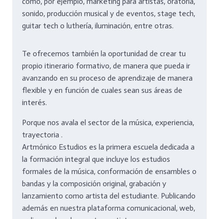
como, por ejemplo, marketing para artistas, oratoria,
sonido, producción musical y de eventos, stage tech,
guitar tech o luthería, iluminación, entre otras.
Te ofrecemos también la oportunidad de crear tu
propio itinerario formativo, de manera que pueda ir
avanzando en su proceso de aprendizaje de manera
flexible y en función de cuales sean sus áreas de
interés.
Porque nos avala el sector de la música, experiencia,
trayectoria .
Artmónico Estudios es la primera escuela dedicada a
la formación integral que incluye los estudios
formales de la música, conformación de ensambles o
bandas y la composición original, grabación y
lanzamiento como artista del estudiante. Publicando
además en nuestra plataforma comunicacional, web,