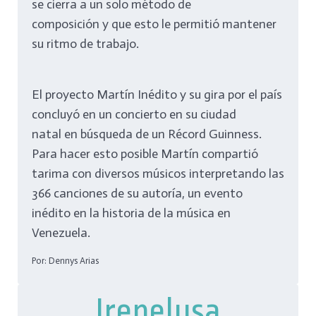
se cierra a un solo método de
composición y que esto le permitió mantener
su ritmo de trabajo.
El proyecto Martín Inédito y su gira por el país
concluyó en un concierto en su ciudad
natal en búsqueda de un Récord Guinness.
Para hacer esto posible Martín compartió
tarima con diversos músicos interpretando las
366 canciones de su autoría, un evento
inédito en la historia de la música en
Venezuela.
Por: Dennys Arias
Irepelusa