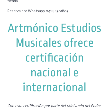
tienda.
Reserva por Whatsapp 0414.4301803
Artmónico Estudios
Musicales ofrece
certificación
nacional e
internacional
Con esta certificación por parte del Ministerio del Poder