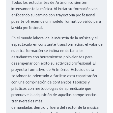
Todos los estudiantes de Artmónico sienten
intensamente la música. Al iniciar su formación van
enfocando su camino con trayectoria profesional
pues te ofrecemos un modelo formativo válido para
la vida profesional.
En el mundo laboral de la industria de la música y el
espectáculo en constante transformación, el valor de
nuestra formación se inclina en dotar a los
estudiantes con herramientas polivalentes para
desempeñar con éxito su actividad profesional. El
proyecto formativo de Artmónico Estudios está
totalmente orientado a facilitar esta capacitación,
con una combinación de contenidos teóricos y
prácticos con metodologías de aprendizaje que
promueve la adquisición de aquellas competencias
transversales más
demandadas dentro y fuera del sector de la música