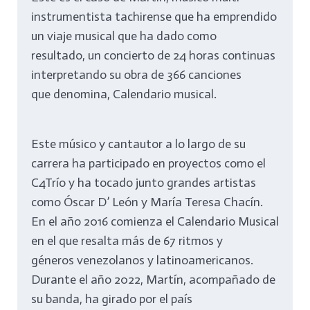
instrumentista tachirense que ha emprendido
un viaje musical que ha dado como
resultado, un concierto de 24 horas continuas
interpretando su obra de 366 canciones
que denomina, Calendario musical.
Este músico y cantautor a lo largo de su
carrera ha participado en proyectos como el
C4Trío y ha tocado junto grandes artistas
como Óscar D’ León y María Teresa Chacín.
En el año 2016 comienza el Calendario Musical
en el que resalta más de 67 ritmos y
géneros venezolanos y latinoamericanos.
Durante el año 2022, Martín, acompañado de
su banda, ha girado por el país