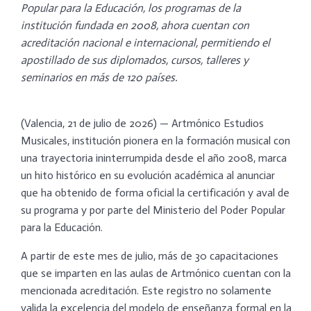
Popular para la Educación, los programas de la
institución fundada en 2008, ahora cuentan con
acreditación nacional e internacional, permitiendo el
apostillado de sus diplomados, cursos, talleres y
seminarios en más de 120 países.
​(Valencia, 21 de julio de 2026) — Artmónico Estudios
Musicales, institución pionera en la formación musical con
una trayectoria ininterrumpida desde el año 2008, marca
un hito histórico en su evolución académica al anunciar
que ha obtenido de forma oficial la certificación y aval de
su programa y por parte del Ministerio del Poder Popular
para la Educación.​
A partir de este mes de julio, más de 30 capacitaciones
que se imparten en las aulas de Artmónico cuentan con la
mencionada acreditación. Este registro no solamente
valida la excelencia del modelo de enseñanza formal en la