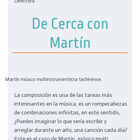
Directora
De Cerca con
Martín
Martín músico multinstrumentista tachirense.
La composición es una de las tareas más
interesantes en la música, es un rompecabezas
de combinaciones infinitas, en este sentido,
¿Puedes imaginar lo que sería escribir y
arreglar durante un año, una canción cada día?
Este es el caso de Martín, músico multi