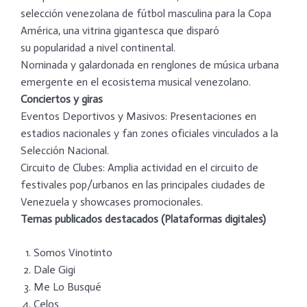
selección venezolana de fútbol masculina para la Copa
América, una vitrina gigantesca que disparó
su popularidad a nivel continental.
Nominada y galardonada en renglones de música urbana
emergente en el ecosistema musical venezolano.
Conciertos y giras
Eventos Deportivos y Masivos: Presentaciones en
estadios nacionales y fan zones oficiales vinculados a la
Selección Nacional.
Circuito de Clubes: Amplia actividad en el circuito de
festivales pop/urbanos en las principales ciudades de
Venezuela y showcases promocionales.
Temas publicados destacados (Plataformas digitales)
Somos Vinotinto
Dale Gigi
Me Lo Busqué
Celos