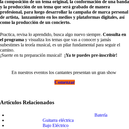
la composición de un tema original, la conformación de una banda
y la producción de un tema que será grabado de manera
profesional, para luego desarrollar la campaña de marca personal
de artista, lanzamiento en los medios y plataformas digitales, así
como la producción de un concierto.
Practica, revisa lo aprendido, busca algo nuevo siempre.
Consulta en
el programa
y visualiza los temas que vas a conocer y jamás
subestimes la teoría musical, es un pilar fundamental para seguir el
camino.
¡Suerte en tu preparación musical!
¡Ya te puedes pre-inscribir!
En nuestros eventos los cantantes presentan un gran show
Comenzar
Artículos Relacionados
Batería
Guitarra eléctrica
Bajo Eléctrico