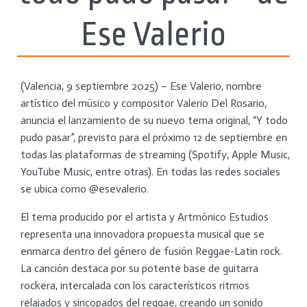
Ese Valerio
(Valencia, 9 septiembre 2025) – Ese Valerio, nombre
artístico del músico y compositor Valerio Del Rosario,
anuncia el lanzamiento de su nuevo tema original, “Y todo
pudo pasar”, previsto para el próximo 12 de septiembre en
todas las plataformas de streaming (Spotify, Apple Music,
YouTube Music, entre otras). En todas las redes sociales
se ubica como @esevalerio.
El tema producido por el artista y Artmónico Estudios
representa una innovadora propuesta musical que se
enmarca dentro del género de fusión Reggae-Latin rock.
La canción destaca por su potente base de guitarra
rockera, intercalada con los característicos ritmos
relajados y sincopados del reggae, creando un sonido