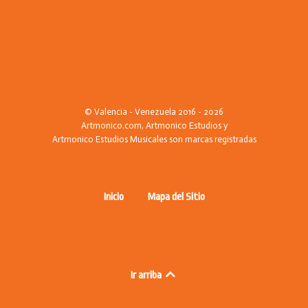
© Valencia - Venezuela 2016 - 2026
Artmonico.com, Artmonico Estudios y
Artmonico Estudios Musicales son marcas registradas
Inicio
Mapa del Sitio
Ir arriba