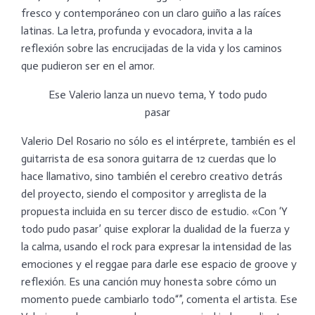
fresco y contemporáneo con un claro guiño a las raíces
latinas. La letra, profunda y evocadora, invita a la
reflexión sobre las encrucijadas de la vida y los caminos
que pudieron ser en el amor.
Ese Valerio lanza un nuevo tema, Y todo pudo
pasar
Valerio Del Rosario no sólo es el intérprete, también es el
guitarrista de esa sonora guitarra de 12 cuerdas que lo
hace llamativo, sino también el cerebro creativo detrás
del proyecto, siendo el compositor y arreglista de la
propuesta incluida en su tercer disco de estudio. «Con ‘Y
todo pudo pasar’ quise explorar la dualidad de la fuerza y
la calma, usando el rock para expresar la intensidad de las
emociones y el reggae para darle ese espacio de groove y
reflexión. Es una canción muy honesta sobre cómo un
momento puede cambiarlo todo“”, comenta el artista. Ese