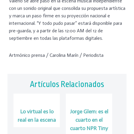
Valerio se abre paso en la escena musical independiente
con un sonido original que consolida su propuesta artística
y marca un paso firme en su proyección nacional e
internacional. “Y todo pudo pasar” estará disponible para
pre-guarda, y a partir de las 12:00 AM del 12 de
septiembre en todas las plataformas digitales.
Artmónico prensa / Carolina Marín / Periodista
Artículos Relacionados
Lo virtual es lo
Jorge Glem: es el
real en la escena
cuarto en el
cuarto NPR Tiny