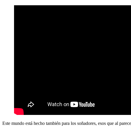
Este mundo está hecho también para los soñadores, esos que al parecer 