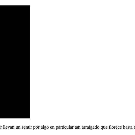
llevan un sentir por algo en particular tan arraigado que florece hasta 