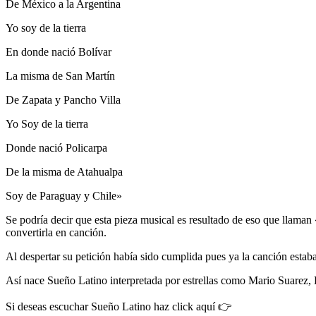
De México a la Argentina
Yo soy de la tierra
En donde nació Bolívar
La misma de San Martín
De Zapata y Pancho Villa
Yo Soy de la tierra
Donde nació Policarpa
De la misma de Atahualpa
Soy de Paraguay y Chile»
Se podría decir que esta pieza musical es resultado de eso que llama
convertirla en canción.
Al despertar su petición había sido cumplida pues ya la canción estaba
Así nace Sueño Latino interpretada por estrellas como Mario Suarez, 
Si deseas escuchar Sueño Latino haz click aquí 👉