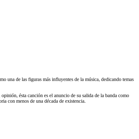
o una de las figuras más influyentes de la música, dedicando temas
 opinión, ésta canción es el anuncio de su salida de la banda como
storia con menos de una década de existencia.