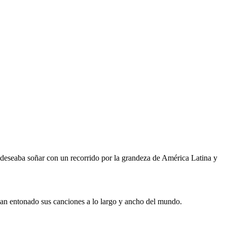
 deseaba soñar con un recorrido por la grandeza de América Latina y
 han entonado sus canciones a lo largo y ancho del mundo.