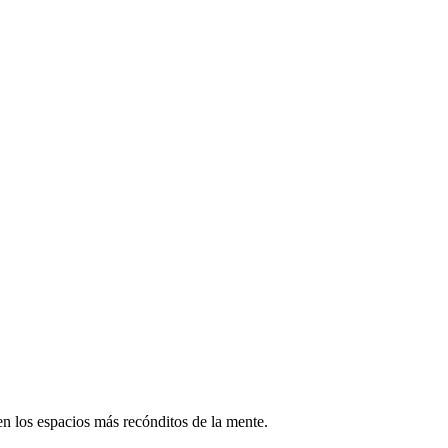
en los espacios más recónditos de la mente.