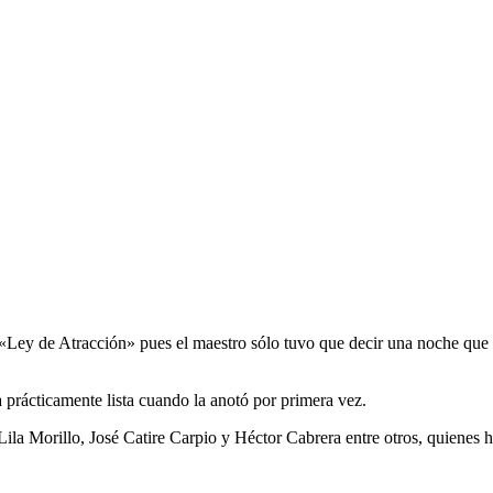
n «Ley de Atracción» pues el maestro sólo tuvo que decir una noche que
 prácticamente lista cuando la anotó por primera vez.
Lila Morillo, José Catire Carpio y Héctor Cabrera entre otros, quienes