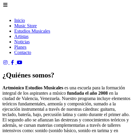
Inicio
Music Store
Estudios Musicales
Artistas
Noticias
Planes
Contacto
¿Quiénes somos?
Artmónico Estudios Musicales
es una escuela para la formación
integral de los aspirantes a músico
fundada el año 2008
en la
ciudad de Valencia, Venezuela. Nuestro programa incluye elementos
teóricos fundamentales, armonía y composición, sumado a la
ejecución instrumental a través de nuestras cátedras: guitarra,
teclado, batería, bajo, percusión latina y canto durante el primer año.
El segundo año se afianzan las destrezas y conocimientos teóricos y
además, se cursan materias complementarias a través de talleres
intensivos como: sonido (sonido básico, sonido en tarima y en