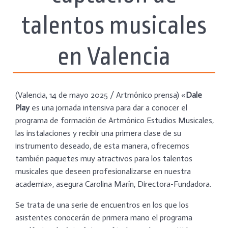
talentos musicales
en Valencia
(Valencia, 14 de mayo 2025 / Artmónico prensa) «
Dale
Play
es una jornada intensiva para dar a conocer el
programa de formación de Artmónico Estudios Musicales,
las instalaciones y recibir una primera clase de su
instrumento deseado, de esta manera, ofrecemos
también paquetes muy atractivos para los talentos
musicales que deseen profesionalizarse en nuestra
academia», asegura Carolina Marín, Directora-Fundadora.
Se trata de una serie de encuentros en los que los
asistentes conocerán de primera mano el programa