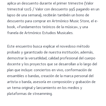
aplica un descuento durante el primer trimestre (Valor
trimestral 120$ / Valor con descuento 99$ pagando en un
lapso de una semana), recibirán también un bono de
descuento para comprar en Artmónico Music Store, el e-
book, «Fundamentos teóricos de la música», y una
franela de Artmónico Estudios Musicales.
Este encuentro busca explicar el novedoso método
probado y garantizado de nuestra institución, además,
demostrar la versatilidad, calidad profesional del cuerpo
docente y los proyectos que se desarrollan a lo largo del
plan que incluye: conciertos en vivo, conformación de
ensambles o bandas, creación de la marca personal del
artista o banda, asesoría en composición y grabación de
un tema original y lanzamiento en los medios y
plataformas de streamming.