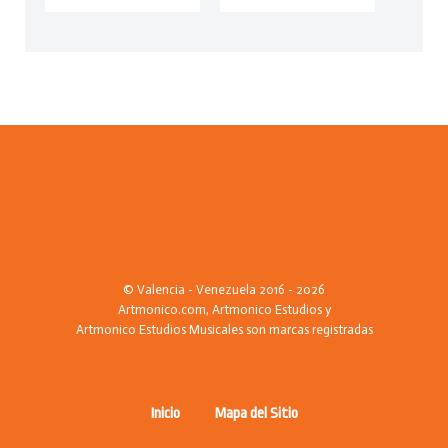
© Valencia - Venezuela 2016 - 2026
Artmonico.com, Artmonico Estudios y
Artmonico Estudios Musicales son marcas registradas
Inicio
Mapa del Sitio