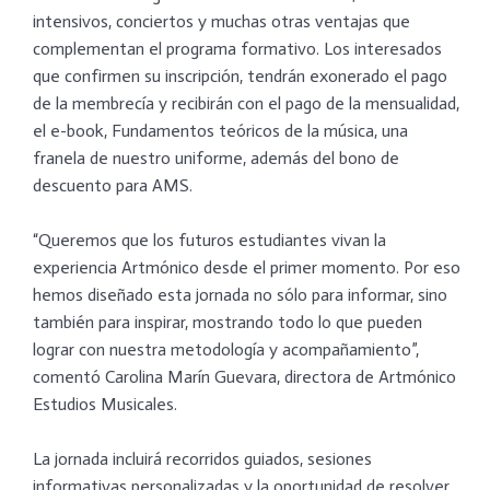
intensivos, conciertos y muchas otras ventajas que
complementan el programa formativo. Los interesados
que confirmen su inscripción, tendrán exonerado el pago
de la membrecía y recibirán con el pago de la mensualidad,
el e-book, Fundamentos teóricos de la música, una
franela de nuestro uniforme, además del bono de
descuento para AMS.
“Queremos que los futuros estudiantes vivan la
experiencia Artmónico desde el primer momento. Por eso
hemos diseñado esta jornada no sólo para informar, sino
también para inspirar, mostrando todo lo que pueden
lograr con nuestra metodología y acompañamiento”,
comentó Carolina Marín Guevara, directora de Artmónico
Estudios Musicales.
La jornada incluirá recorridos guiados, sesiones
informativas personalizadas y la oportunidad de resolver