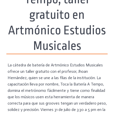
gratuito en
Artmónico Estudios
Musicales
La cátedra de batería de Artmónico Estudios Musicales
ofrece un taller gratuito con el profesor, Jhoan
Hernández, quien se une a las filas de la institución. La
capacitación lleva por nombre, Toca la Batería A Tempo,
domina el metrónomo fácilmente y tiene como finalidad
que los músicos usen esta herramienta de manera
correcta para que sus grooves tengan un verdadero peso,
solidez y precisión. Viernes 31 de julio de 3:30 a 5 pm en la