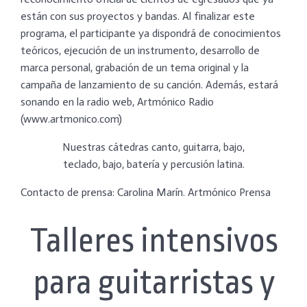
están con sus proyectos y bandas. Al finalizar este
programa, el participante ya dispondrá de conocimientos
teóricos, ejecución de un instrumento, desarrollo de
marca personal, grabación de un tema original y la
campaña de lanzamiento de su canción. Además, estará
sonando en la radio web, Artmónico Radio
(www.artmonico.com)
Nuestras cátedras canto, guitarra, bajo,
teclado, bajo, batería y percusión latina.
Contacto de prensa: Carolina Marín. Artmónico Prensa
Talleres intensivos
para guitarristas y