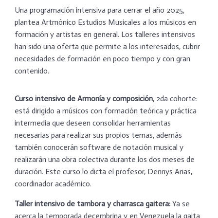
Una programación intensiva para cerrar el año 2025,
plantea Artmónico Estudios Musicales a los músicos en
formación y artistas en general. Los talleres intensivos
han sido una oferta que permite a los interesados, cubrir
necesidades de formación en poco tiempo y con gran
contenido.
Curso intensivo de Armonía y composición
, 2da cohorte:
está dirigido a músicos con formación teórica y práctica
intermedia que deseen consolidar herramientas
necesarias para realizar sus propios temas, además
también conocerán software de notación musical y
realizarán una obra colectiva durante los dos meses de
duración. Este curso lo dicta el profesor, Dennys Arias,
coordinador académico.
Taller intensivo de tambora y charrasca gaitera:
Ya se
acerca la temporada decembrina y en Venezuela la gaita