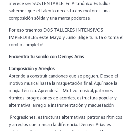
merece ser SUSTENTABLE. En Artmónico Estudios
sabemos que el talento necesita dos motores: una
composición sólida y una marca poderosa.
Por eso traemos DOS TALLERES INTENSIVOS
IMPERDIBLES este Mayo y Junio. ¡Elige tu ruta o toma el
combo completo!
Encuentra tu sonido con Dennys Arias
Composición y Arreglos
Aprende a construir canciones que se peguen. Desde el
motivo musical hasta la maquetación final. Aquí nace la
magia técnica. Aprenderás: Motivo musical, patrones
rítmicos, progresiones de acordes, estructura popular y
alternativa, arreglo e instrumentación y maquetación.
Progresiones, estructuras alternativas, patrones rítmicos
y arreglos que marcan la diferencia. Dennys Arias es