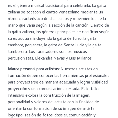
es el género musical tradicional para celebrarla. La gaita
zuliana se tocacon el cuatro venezolano mediante un
ritmo característico de chasquidos y movimientos de la
mano que varía según la sección de la canción. Dentro de
la gaita zuliana, los géneros principales se clasifican según
su estructura, incluyendo la gaita de furro, la gaita
tambora, perijanera, la gaita de Santa Lucía y la gaita
tamborera. Los facilitadores son los músicos
percusionistas, Elexandra Navas y Luis Millanos.
Marca personal para artistas:
Nuestros artistas en
formación deben conocer las herramientas profesionales
para proyectarse de manera adecuada y lograr visibilidad,
proyección y una comunicación acertada. Este taller
intensivo explora la construcción de la imagen,
personalidad y valores del artista con la finalidad de
orientar la conformación de su imagen de artista,
logotipo, sesión de fotos, dossier, comunicación y