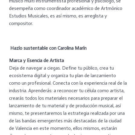
músico multi instrumentista profesional y psicólogo, se
desempeña como coordinador académico de Artmónico
Estudios Musicales, es así mismo, es arreglista y
compositor.
Hazlo sustentable con Carolina Marín
Marca y Esencia de Artista
Deja de navegar a ciegas. Define tu público, crea tu
ecosistema digital y organiza tu plan de lanzamiento
como un profesional. Conecta con la experiencia real de la
industria. Aprenderás: a reconocer tu célula como artista,
crearás todos los materiales necesarios para preparar el
lanzamiento de tu material y de producción musical, así
mismo, te presentaremos la estrategia realizada por una
de las bandas emergentes más destacadas de la ciudad
de Valencia en este momento, ellos mismos, estarán