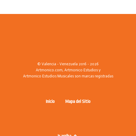
© Valencia - Venezuela 2016 - 2026
Artmonico.com, Artmonico Estudios y
Artmonico Estudios Musicales son marcas registradas
Inicio
Mapa del Sitio