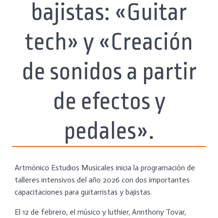
bajistas: «Guitar
tech» y «Creación
de sonidos a partir
de efectos y
pedales».
Artmónico Estudios Musicales inicia la programación de
talleres intensivos del año 2026 con dos importantes
capacitaciones para guitarristas y bajistas.
El 12 de febrero, el músico y luthier, Annthony Tovar,