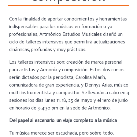
Con la finalidad de aportar conocimientos y herramientas
indispensables para los músicos en formación o ya
profesionales, Artmónico Estudios Musicales diseñó un
ciclo de talleres intensivos que permitirá actualizaciones
dinámicas, profundas y muy prácticas.
Los talleres intensivos son: creación de marca personal
para artistas y Armonía y composición. Estos dos cursos
serán dictados por la periodista, Carolina Marín,
comunicadora de gran experiencia, y Dennys Arias, músico
multi instrumentista y compositor. Se llevarán a cabo en 4
sesiones los días lunes 11, 18, 25 de mayo y el 1ero de junio
en horario de 3-4:30 pm en la sede de Artmónico.
Del papel al escenario: un viaje completo a la música
Tu música merece ser escuchada, pero sobre todo,