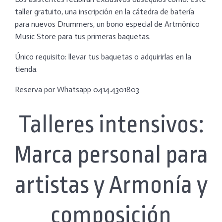
taller gratuito, una inscripción en la cátedra de batería
para nuevos Drummers, un bono especial de Artmónico
Music Store para tus primeras baquetas.
Único requisito: llevar tus baquetas o adquirirlas en la
tienda.
Reserva por Whatsapp 0414.4301803
Talleres intensivos:
Marca personal para
artistas y Armonía y
composición