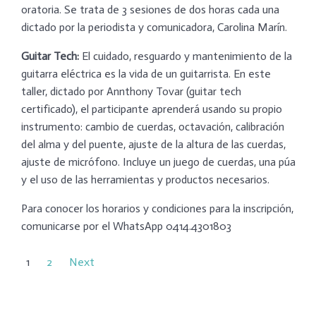
oratoria. Se trata de 3 sesiones de dos horas cada una
dictado por la periodista y comunicadora, Carolina Marín.
Guitar Tech:
El cuidado, resguardo y mantenimiento de la
guitarra eléctrica es la vida de un guitarrista. En este
taller, dictado por Annthony Tovar (guitar tech
certificado), el participante aprenderá usando su propio
instrumento: cambio de cuerdas, octavación, calibración
del alma y del puente, ajuste de la altura de las cuerdas,
ajuste de micrófono. Incluye un juego de cuerdas, una púa
y el uso de las herramientas y productos necesarios.
Para conocer los horarios y condiciones para la inscripción,
comunicarse por el WhatsApp 0414.4301803
1
2
Next