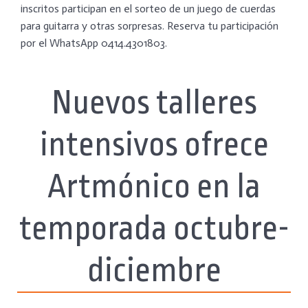
inscritos participan en el sorteo de un juego de cuerdas
para guitarra y otras sorpresas. Reserva tu participación
por el WhatsApp 0414.4301803.
Nuevos talleres
intensivos ofrece
Artmónico en la
temporada octubre-
diciembre