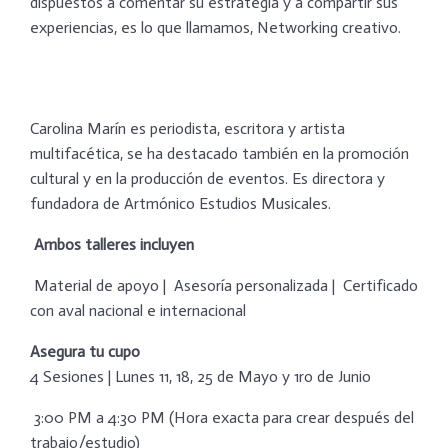
dispuestos a comentar su estrategia y a compartir sus
experiencias, es lo que llamamos, Networking creativo.
Carolina Marín es periodista, escritora y artista
multifacética, se ha destacado también en la promoción
cultural y en la producción de eventos. Es directora y
fundadora de Artmónico Estudios Musicales.
Ambos talleres incluyen
Material de apoyo | Asesoría personalizada | Certificado
con aval nacional e internacional
Asegura tu cupo
4 Sesiones | Lunes 11, 18, 25 de Mayo y 1ro de Junio
3:00 PM a 4:30 PM (Hora exacta para crear después del
trabajo/estudio)