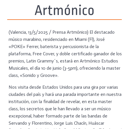
Artmónico
(Valencia, 13/5/2025 / Prensa Artmónico) El destacado
músico marabino, residenciado en Miami (Fl), José
«POKE» Ferrer, baterista y percusionista de la
plataforma, Free Cover, y doble certificado ganador de los
premios, Latin Grammy´s, estará en Artmónico Estudios
Musicales, el día 10 de junio (3-5pm), ofreciendo la master
class, «Sonido y Groove».
Nos visita desde Estados Unidos para una gira por varias
ciudades del país y hará una parada importante en nuestra
institución, con la finalidad de revelar, en esta master
class, los secretos que le han llevado a ser un músico
excepcional, haber formado parte de las bandas de
Servando y Florentino, Jorge Luis Chacín, Huáscar