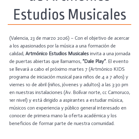
Estudios Musicales
(Valencia, 23 de marzo 2026) – Con el objetivo de acercar
a los apasionados por la música a una formación de
calidad,
Artmónico Estudios Musicales
invita a una jornada
de puertas abiertas que llamamos,
“Dale Play”
. El evento
se llevará a cabo el próximo martes 7 (Artmónico KIDS
programa de iniciación musical para niños de 4 a 7 años) y
viernes 10 de abril (niños, jóvenes y adultos) a las 3:30 pm
en nuestras instalaciones (Av. Bolívar norte, cc Camoruco,
1er nivel) y está dirigido a aspirantes a estudiar música,
músicos con experiencia y público general interesado en
conocer de primera mano la oferta académica y los
beneficios de formar parte de nuestra comunidad.