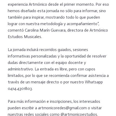
experiencia Artmónico desde el primer momento. Por eso
hemos diseñado esta jornada no sólo para informar, sino
también para inspirar, mostrando todo lo que pueden
lograr con nuestra metodología y acompañamiento”,
comentó Carolina Marín Guevara, directora de Artmónico
Estudios Musicales.
La jornada incluirá recorridos guiados, sesiones
informativas personalizadas y la oportunidad de resolver
dudas directamente con el equipo docente y
administrativo. La entrada es libre, pero con cupos
limitados, por lo que se recomienda confirmar asistencia a
través de un mensaje directo o por nuestro Whatsapp
0414.4301803.
Para más información e inscripciones, los interesados
pueden escribir a artmonicoredes@gmail.com o visitar
nuestras redes sociales como @artmonicoestudios.