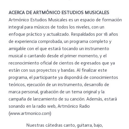
ACERCA DE ARTMÓNICO ESTUDIOS MUSICALES
Artmónico Estudios Musicales es un espacio de formación
integral para músicos de todos los niveles, con un
enfoque práctico y actualizado. Respaldados por 18 años
de experiencia comprobada, un programa completo y
amigable con el que estará tocando un instrumento
musical o cantando desde el primer momento, y el
reconocimiento oficial de cientos de egresados que ya
están con sus proyectos y bandas. Al finalizar este
programa, el participante ya dispondrá de conocimientos
teóricos, ejecución de un instrumento, desarrollo de
marca personal, grabación de un tema original y la
campaña de lanzamiento de su canción. Además, estará
sonando en la radio web, Artmónico Radio
(www.artmonico.com)
Nuestras cátedras canto, guitarra, bajo,