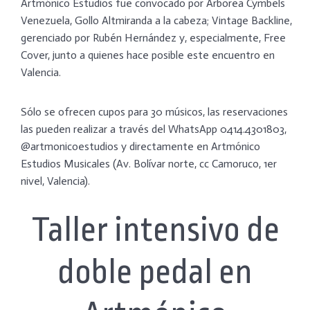
Artmónico Estudios fue convocado por Arborea Cymbels
Venezuela, Gollo Altmiranda a la cabeza; Vintage Backline,
gerenciado por Rubén Hernández y, especialmente, Free
Cover, junto a quienes hace posible este encuentro en
Valencia.
Sólo se ofrecen cupos para 30 músicos, las reservaciones
las pueden realizar a través del WhatsApp 0414.4301803,
@artmonicoestudios y directamente en Artmónico
Estudios Musicales (Av. Bolívar norte, cc Camoruco, 1er
nivel, Valencia).
Taller intensivo de
doble pedal en