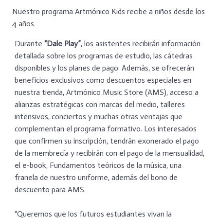
Nuestro programa Artmónico Kids recibe a niños desde los
4 años
Durante
“Dale Play”
, los asistentes recibirán información
detallada sobre los programas de estudio, las cátedras
disponibles y los planes de pago. Además, se ofrecerán
beneficios exclusivos como descuentos especiales en
nuestra tienda, Artmónico Music Store (AMS), acceso a
alianzas estratégicas con marcas del medio, talleres
intensivos, conciertos y muchas otras ventajas que
complementan el programa formativo. Los interesados
que confirmen su inscripción, tendrán exonerado el pago
de la membrecía y recibirán con el pago de la mensualidad,
el e-book, Fundamentos teóricos de la música, una
franela de nuestro uniforme, además del bono de
descuento para AMS.
“Queremos que los futuros estudiantes vivan la