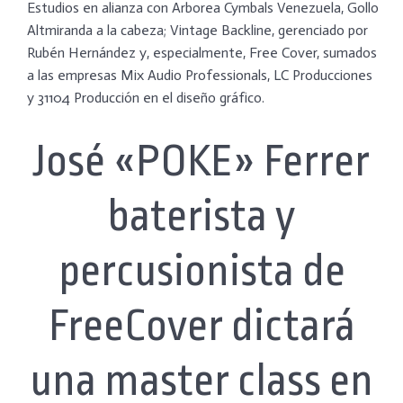
Estudios en alianza con Arborea Cymbals Venezuela, Gollo
Altmiranda a la cabeza; Vintage Backline, gerenciado por
Rubén Hernández y, especialmente, Free Cover, sumados
a las empresas Mix Audio Professionals, LC Producciones
y 31104 Producción en el diseño gráfico.
José «POKE» Ferrer
baterista y
percusionista de
FreeCover dictará
una master class en