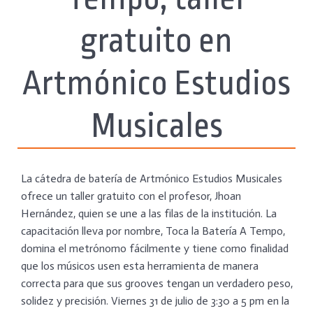
gratuito en
Artmónico Estudios
Musicales
La cátedra de batería de Artmónico Estudios Musicales
ofrece un taller gratuito con el profesor, Jhoan
Hernández, quien se une a las filas de la institución. La
capacitación lleva por nombre, Toca la Batería A Tempo,
domina el metrónomo fácilmente y tiene como finalidad
que los músicos usen esta herramienta de manera
correcta para que sus grooves tengan un verdadero peso,
solidez y precisión. Viernes 31 de julio de 3:30 a 5 pm en la