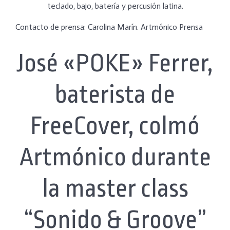
teclado, bajo, batería y percusión latina.
Contacto de prensa: Carolina Marín. Artmónico Prensa
José «POKE» Ferrer,
baterista de
FreeCover, colmó
Artmónico durante
la master class
“Sonido & Groove”