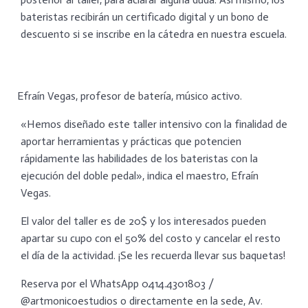
bateristas recibirán un certificado digital y un bono de
descuento si se inscribe en la cátedra en nuestra escuela.
Efraín Vegas, profesor de batería, músico activo.
«Hemos diseñado este taller intensivo con la finalidad de
aportar herramientas y prácticas que potencien
rápidamente las habilidades de los bateristas con la
ejecución del doble pedal», indica el maestro, Efraín
Vegas.
El valor del taller es de 20$ y los interesados pueden
apartar su cupo con el 50% del costo y cancelar el resto
el día de la actividad. ¡Se les recuerda llevar sus baquetas!
Reserva por el WhatsApp 0414.4301803 /
@artmonicoestudios o directamente en la sede, Av.