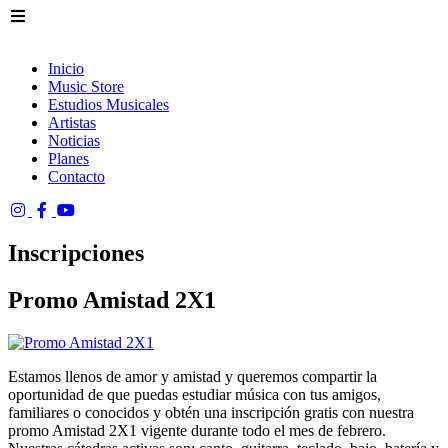
Inicio
Music Store
Estudios Musicales
Artistas
Noticias
Planes
Contacto
Inscripciones
Promo Amistad 2X1
Estamos llenos de amor y amistad y queremos compartir la
oportunidad de que puedas estudiar música con tus amigos,
familiares o conocidos y obtén una inscripción gratis con nuestra
promo Amistad 2X1 vigente durante todo el mes de febrero.