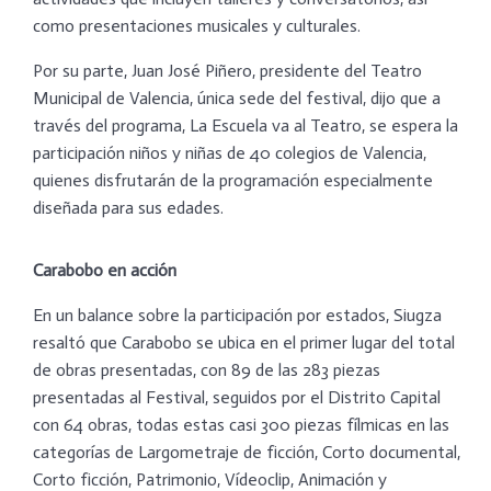
como presentaciones musicales y culturales.
Por su parte, Juan José Piñero, presidente del Teatro
Municipal de Valencia, única sede del festival, dijo que a
través del programa, La Escuela va al Teatro, se espera la
participación niños y niñas de 40 colegios de Valencia,
quienes disfrutarán de la programación especialmente
diseñada para sus edades.
Carabobo en acción
En un balance sobre la participación por estados, Siugza
resaltó que Carabobo se ubica en el primer lugar del total
de obras presentadas, con 89 de las 283 piezas
presentadas al Festival, seguidos por el Distrito Capital
con 64 obras, todas estas casi 300 piezas fílmicas en las
categorías de Largometraje de ficción, Corto documental,
Corto ficción, Patrimonio, Vídeoclip, Animación y