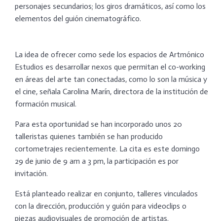
personajes secundarios; los giros dramáticos, así como los
elementos del guión cinematográfico.
La idea de ofrecer como sede los espacios de Artmónico
Estudios es desarrollar nexos que permitan el co-working
en áreas del arte tan conectadas, como lo son la música y
el cine, señala Carolina Marín, directora de la institución de
formación musical.
Para esta oportunidad se han incorporado unos 20
talleristas quienes también se han producido
cortometrajes recientemente. La cita es este domingo
29 de junio de 9 am a 3 pm, la participación es por
invitación.
Está planteado realizar en conjunto, talleres vinculados
con la dirección, producción y guión para videoclips o
piezas audiovisuales de promoción de artistas.