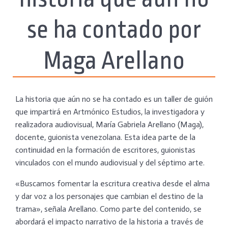
se ha contado por
Maga Arellano
La historia que aún no se ha contado es un taller de guión
que impartirá en Artmónico Estudios, la investigadora y
realizadora audiovisual, María Gabriela Arellano (Maga),
docente, guionista venezolana. Esta idea parte de la
continuidad en la formación de escritores, guionistas
vinculados con el mundo audiovisual y del séptimo arte.
«Buscamos fomentar la escritura creativa desde el alma
y dar voz a los personajes que cambian el destino de la
trama», señala Arellano. Como parte del contenido, se
abordará el impacto narrativo de la historia a través de