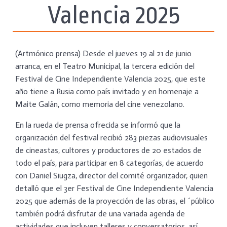
Valencia 2025
(Artmónico prensa) Desde el jueves 19 al 21 de junio
arranca, en el Teatro Municipal, la tercera edición del
Festival de Cine Independiente Valencia 2025, que este
año tiene a Rusia como país invitado y en homenaje a
Maite Galán, como memoria del cine venezolano.
En la rueda de prensa ofrecida se informó que la
organización del festival recibió 283 piezas audiovisuales
de cineastas, cultores y productores de 20 estados de
todo el país, para participar en 8 categorías, de acuerdo
con Daniel Siugza, director del comité organizador, quien
detalló que el 3er Festival de Cine Independiente Valencia
2025 que además de la proyección de las obras, el ´público
también podrá disfrutar de una variada agenda de
actividades que incluyen talleres y conversatorios, así