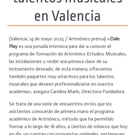
en Valencia
(Valencia, 14 de mayo 2025 / Artmónico prensa) «
Dale
Play
es una jornada intensiva para dar a conocer el
programa de formación de Artmónico Estudios Musicales,
las instalaciones y recibir una primera clase de su
instrumento deseado, de esta manera, ofrecemos
también paquetes muy atractivos para los talentos
musicales que deseen profesionalizarse en nuestra
academia», asegura Carolina Marín, Directora-Fundadora.
Se trata de una serie de encuentros en los que los
asistentes conocerán de primera mano el programa
académico de Artmónico, método que ha permitido
formar a lo largo de 18 años, a cientos de músicos que hoy
en día, ya cuentan con propuestas originales, pertenecen