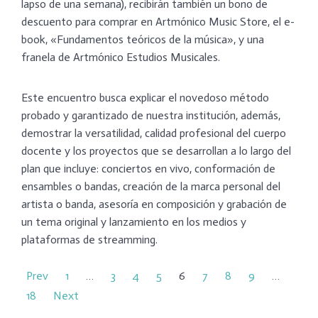
lapso de una semana), recibirán también un bono de
descuento para comprar en Artmónico Music Store, el e-
book, «Fundamentos teóricos de la música», y una
franela de Artmónico Estudios Musicales.
Este encuentro busca explicar el novedoso método
probado y garantizado de nuestra institución, además,
demostrar la versatilidad, calidad profesional del cuerpo
docente y los proyectos que se desarrollan a lo largo del
plan que incluye: conciertos en vivo, conformación de
ensambles o bandas, creación de la marca personal del
artista o banda, asesoría en composición y grabación de
un tema original y lanzamiento en los medios y
plataformas de streamming.
Prev
1
…
3
4
5
6
7
8
9
…
18
Next