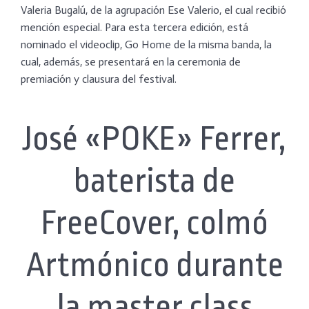
Valeria Bugalú, de la agrupación Ese Valerio, el cual recibió
mención especial. Para esta tercera edición, está
nominado el videoclip, Go Home de la misma banda, la
cual, además, se presentará en la ceremonia de
premiación y clausura del festival.
José «POKE» Ferrer,
baterista de
FreeCover, colmó
Artmónico durante
la master class