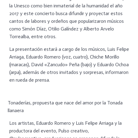
la Unesco como bien inmaterial de la humanidad el año
2017 y este concierto busca difundir y proyectar estos
cantos de labores y ordeños que popularizaron músicos
como Simón Díaz, Otilio Galíndez y Alberto Arvelo
Torrealba, entre otros.
La presentación estará a cargo de los músicos, Luis Felipe
Arriaga, Eduardo Romero (voz, cuatro), Chiche Morillo
(maracas), David «Zancudo» Peña (bajo) y Eduardo Ochoa
(arpa), además de otros invitados y sorpresas, informaron
en rueda de prensa.
Tonaderías, propuesta que nace del amor por la Tonada
llanaera
Los artistas, Eduardo Romero y Luis Felipe Arriaga y la
productora del evento, Pulso creativo,