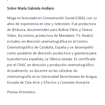
Sobre María Gabriela Arellano
Maga es licenciada en Comunicación Social (UBA), con 22
años de experiencia en cine y televisión. Fue productora
de Bitácora, documentales para Bolívar Films y Cinesa
Video. Así mismo, productora de Meridiano TV. Realizó
estudios en dirección cinematográfica en el Centro
Cinematográfico de Cataluña, España y se desempeñó
como ayudante de dirección, productora y guionista para
la productora española, La fábrica naranja. Es certificada
por el CNAC en dirección y producción cinematográfico.
Actualmente, es docente en las cátedras de
cinematografía en la Universidad Bicentenaria de Aragua,
Escuela de Cine Arte y Efectos y Conexión Avivarte.
Prensa Artmónico