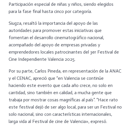
Participación especial de niñas y niños, siendo elegidos
para la fase final hasta cinco por categoría.
Siugza, resaltó la importancia del apoyo de las
autoridades para promover estas iniciativas que
fomentan el desarrollo cinematográfico nacional,
acompañado del apoyo de empresas privadas y
emprendedores locales patrocinantes del 3er Festival de
Cine Independiente Valencia 2025.
Por su parte, Carlos Pineda, en representación de la ANAC
y el CENAC, apreció que “en Valencia se continúe
haciendo este evento que cada año crece, no solo en
cantidad, sino también en calidad, a mucha gente que
trabaja por mostrar cosas magníficas al país”. “Hace rato
este festival dejó de ser algo local, para ser un Festival no
solo nacional, sino con características internacionales,
larga vida al Festival de cine de Valencia», expresó.