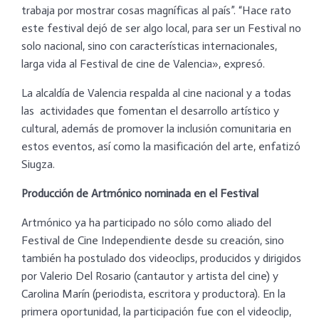
trabaja por mostrar cosas magníficas al país”. “Hace rato
este festival dejó de ser algo local, para ser un Festival no
solo nacional, sino con características internacionales,
larga vida al Festival de cine de Valencia», expresó.
La alcaldía de Valencia respalda al cine nacional y a todas
las actividades que fomentan el desarrollo artístico y
cultural, además de promover la inclusión comunitaria en
estos eventos, así como la masificación del arte, enfatizó
Siugza.
Producción de Artmónico nominada en el Festival
Artmónico ya ha participado no sólo como aliado del
Festival de Cine Independiente desde su creación, sino
también ha postulado dos videoclips, producidos y dirigidos
por Valerio Del Rosario (cantautor y artista del cine) y
Carolina Marín (periodista, escritora y productora). En la
primera oportunidad, la participación fue con el videoclip,