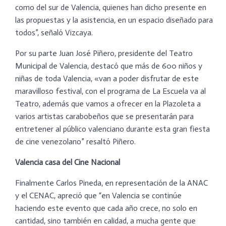
como del sur de Valencia, quienes han dicho presente en
las propuestas y la asistencia, en un espacio diseñado para
todos”, señaló Vizcaya.
Por su parte Juan José Piñero, presidente del Teatro
Municipal de Valencia, destacó que más de 600 niños y
niñas de toda Valencia, «van a poder disfrutar de este
maravilloso festival, con el programa de La Escuela va al
Teatro, además que vamos a ofrecer en la Plazoleta a
varios artistas carabobeños que se presentarán para
entretener al público valenciano durante esta gran fiesta
de cine venezolano” resaltó Piñero.
Valencia casa del Cine Nacional
Finalmente Carlos Pineda, en representación de la ANAC
y el CENAC, apreció que “en Valencia se continúe
haciendo este evento que cada año crece, no solo en
cantidad, sino también en calidad, a mucha gente que