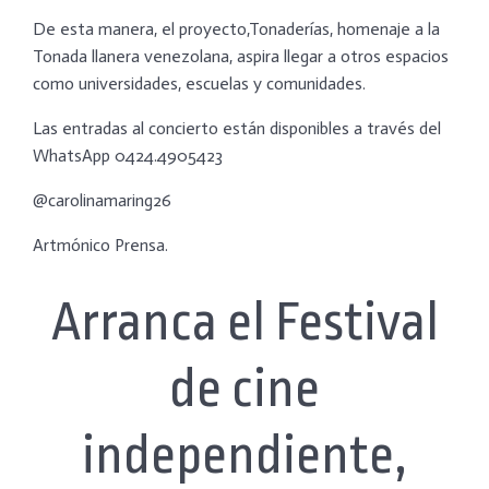
De esta manera, el proyecto,Tonaderías, homenaje a la
Tonada llanera venezolana, aspira llegar a otros espacios
como universidades, escuelas y comunidades.
Las entradas al concierto están disponibles a través del
WhatsApp 0424.4905423
@carolinamaring26
Artmónico Prensa.
Arranca el Festival
de cine
independiente,