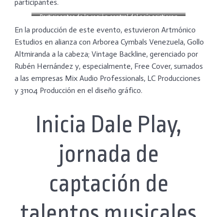
participantes.
Participantes de la región central del país asistieron
En la producción de este evento, estuvieron Artmónico
Estudios en alianza con Arborea Cymbals Venezuela, Gollo
Altmiranda a la cabeza; Vintage Backline, gerenciado por
Rubén Hernández y, especialmente, Free Cover, sumados
a las empresas Mix Audio Professionals, LC Producciones
y 31104 Producción en el diseño gráfico.
Inicia Dale Play,
jornada de
captación de
talentos musicales