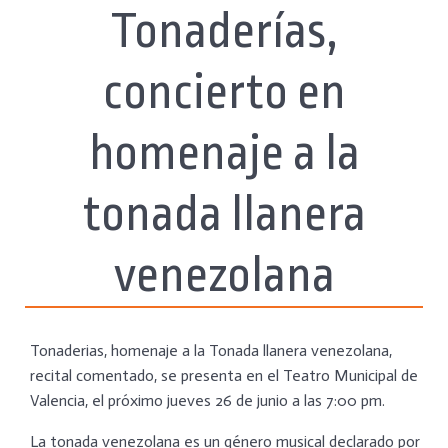
Tonaderías,
concierto en
homenaje a la
tonada llanera
venezolana
Tonaderias, homenaje a la Tonada llanera venezolana,
recital comentado, se presenta en el Teatro Municipal de
Valencia, el próximo jueves 26 de junio a las 7:00 pm.
La tonada venezolana es un género musical declarado por