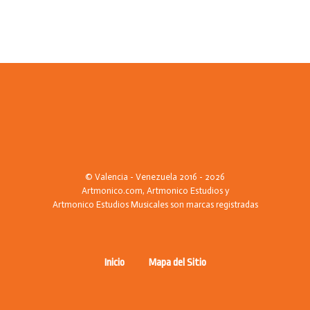
© Valencia - Venezuela 2016 - 2026
Artmonico.com, Artmonico Estudios y
Artmonico Estudios Musicales son marcas registradas
Inicio
Mapa del Sitio