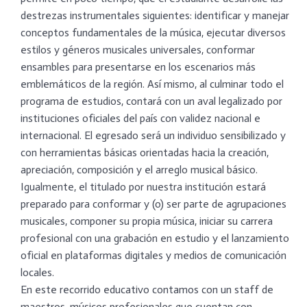
destrezas instrumentales siguientes: identificar y manejar
conceptos fundamentales de la música, ejecutar diversos
estilos y géneros musicales universales, conformar
ensambles para presentarse en los escenarios más
emblemáticos de la región. Así mismo, al culminar todo el
programa de estudios, contará con un aval legalizado por
instituciones oficiales del país con validez nacional e
internacional. El egresado será un individuo sensibilizado y
con herramientas básicas orientadas hacia la creación,
apreciación, composición y el arreglo musical básico.
Igualmente, el titulado por nuestra institución estará
preparado para conformar y (o) ser parte de agrupaciones
musicales, componer su propia música, iniciar su carrera
profesional con una grabación en estudio y el lanzamiento
oficial en plataformas digitales y medios de comunicación
locales.
En este recorrido educativo contamos con un staff de
maestros, músicos profesionales que cuentan con