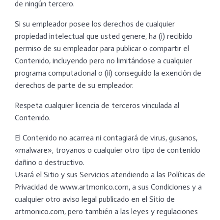
de ningún tercero.
Si su empleador posee los derechos de cualquier
propiedad intelectual que usted genere, ha (i) recibido
permiso de su empleador para publicar o compartir el
Contenido, incluyendo pero no limitándose a cualquier
programa computacional o (ii) conseguido la exención de
derechos de parte de su empleador.
Respeta cualquier licencia de terceros vinculada al
Contenido.
El Contenido no acarrea ni contagiará de virus, gusanos,
«malware», troyanos o cualquier otro tipo de contenido
dañino o destructivo.
Usará el Sitio y sus Servicios atendiendo a las Políticas de
Privacidad de www.artmonico.com, a sus Condiciones y a
cualquier otro aviso legal publicado en el Sitio de
artmonico.com, pero también a las leyes y regulaciones