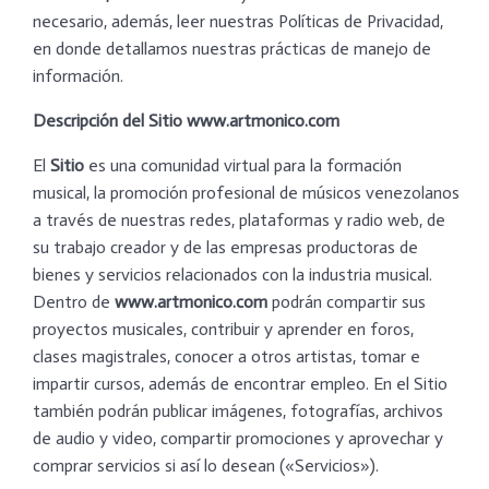
necesario, además, leer nuestras Políticas de Privacidad,
en donde detallamos nuestras prácticas de manejo de
información.
Descripción del Sitio www.artmonico.com
El
Sitio
es una comunidad virtual para la formación
musical, la promoción profesional de músicos venezolanos
a través de nuestras redes, plataformas y radio web, de
su trabajo creador y de las empresas productoras de
bienes y servicios relacionados con la industria musical.
Dentro de
www.artmonico.com
podrán compartir sus
proyectos musicales, contribuir y aprender en foros,
clases magistrales, conocer a otros artistas, tomar e
impartir cursos, además de encontrar empleo. En el Sitio
también podrán publicar imágenes, fotografías, archivos
de audio y video, compartir promociones y aprovechar y
comprar servicios si así lo desean («Servicios»).