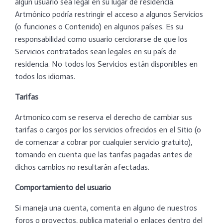
algún usuario sea legal en su lugar de residencia.
Artmónico podría restringir el acceso a algunos Servicios
(o funciones o Contenido) en algunos países. Es su
responsabilidad como usuario cerciorarse de que los
Servicios contratados sean legales en su país de
residencia. No todos los Servicios están disponibles en
todos los idiomas.
Tarifas
Artmonico.com se reserva el derecho de cambiar sus
tarifas o cargos por los servicios ofrecidos en el Sitio (o
de comenzar a cobrar por cualquier servicio gratuito),
tomando en cuenta que las tarifas pagadas antes de
dichos cambios no resultarán afectadas.
Comportamiento del usuario
Si maneja una cuenta, comenta en alguno de nuestros
foros o proyectos, publica material o enlaces dentro del