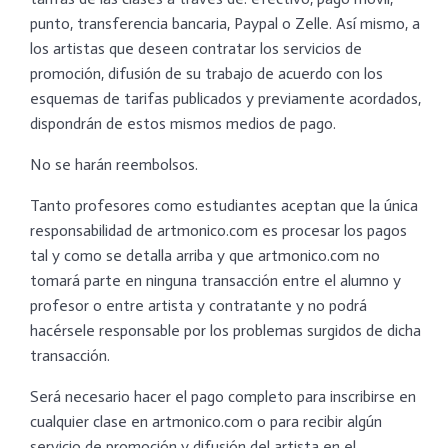
punto, transferencia bancaria, Paypal o Zelle. Así mismo, a
los artistas que deseen contratar los servicios de
promoción, difusión de su trabajo de acuerdo con los
esquemas de tarifas publicados y previamente acordados,
dispondrán de estos mismos medios de pago.
No se harán reembolsos.
Tanto profesores como estudiantes aceptan que la única
responsabilidad de artmonico.com es procesar los pagos
tal y como se detalla arriba y que artmonico.com no
tomará parte en ninguna transacción entre el alumno y
profesor o entre artista y contratante y no podrá
hacérsele responsable por los problemas surgidos de dicha
transacción.
Será necesario hacer el pago completo para inscribirse en
cualquier clase en artmonico.com o para recibir algún
servicio de promoción y difusión del artista en el