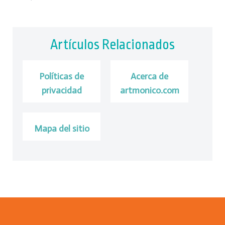
Artículos Relacionados
Políticas de
Acerca de
privacidad
artmonico.com
Mapa del sitio