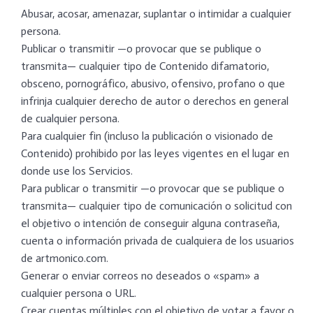
Abusar, acosar, amenazar, suplantar o intimidar a cualquier
persona.
Publicar o transmitir —o provocar que se publique o
transmita— cualquier tipo de Contenido difamatorio,
obsceno, pornográfico, abusivo, ofensivo, profano o que
infrinja cualquier derecho de autor o derechos en general
de cualquier persona.
Para cualquier fin (incluso la publicación o visionado de
Contenido) prohibido por las leyes vigentes en el lugar en
donde use los Servicios.
Para publicar o transmitir —o provocar que se publique o
transmita— cualquier tipo de comunicación o solicitud con
el objetivo o intención de conseguir alguna contraseña,
cuenta o información privada de cualquiera de los usuarios
de artmonico.com.
Generar o enviar correos no deseados o «spam» a
cualquier persona o URL.
Crear cuentas múltiples con el objetivo de votar a favor o