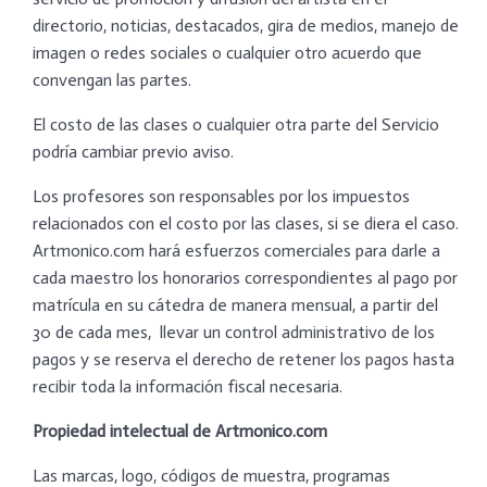
directorio, noticias, destacados, gira de medios, manejo de
imagen o redes sociales o cualquier otro acuerdo que
convengan las partes.
El costo de las clases o cualquier otra parte del Servicio
podría cambiar previo aviso.
Los profesores son responsables por los impuestos
relacionados con el costo por las clases, si se diera el caso.
Artmonico.com hará esfuerzos comerciales para darle a
cada maestro los honorarios correspondientes al pago por
matrícula en su cátedra de manera mensual, a partir del
30 de cada mes, llevar un control administrativo de los
pagos y se reserva el derecho de retener los pagos hasta
recibir toda la información fiscal necesaria.
Propiedad intelectual de Artmonico.com
Las marcas, logo, códigos de muestra, programas