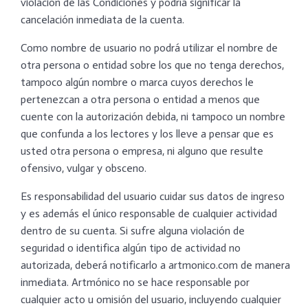
violación de las Condiciones y podría significar la
cancelación inmediata de la cuenta.
Como nombre de usuario no podrá utilizar el nombre de
otra persona o entidad sobre los que no tenga derechos,
tampoco algún nombre o marca cuyos derechos le
pertenezcan a otra persona o entidad a menos que
cuente con la autorización debida, ni tampoco un nombre
que confunda a los lectores y los lleve a pensar que es
usted otra persona o empresa, ni alguno que resulte
ofensivo, vulgar y obsceno.
Es responsabilidad del usuario cuidar sus datos de ingreso
y es además el único responsable de cualquier actividad
dentro de su cuenta. Si sufre alguna violación de
seguridad o identifica algún tipo de actividad no
autorizada, deberá notificarlo a artmonico.com de manera
inmediata. Artmónico no se hace responsable por
cualquier acto u omisión del usuario, incluyendo cualquier