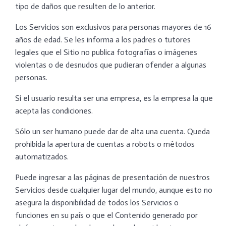
tipo de daños que resulten de lo anterior.
Los Servicios son exclusivos para personas mayores de 16
años de edad. Se les informa a los padres o tutores
legales que el Sitio no publica fotografías o imágenes
violentas o de desnudos que pudieran ofender a algunas
personas.
Si el usuario resulta ser una empresa, es la empresa la que
acepta las condiciones.
Sólo un ser humano puede dar de alta una cuenta. Queda
prohibida la apertura de cuentas a robots o métodos
automatizados.
Puede ingresar a las páginas de presentación de nuestros
Servicios desde cualquier lugar del mundo, aunque esto no
asegura la disponibilidad de todos los Servicios o
funciones en su país o que el Contenido generado por