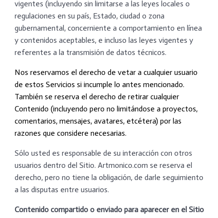
vigentes (incluyendo sin limitarse a las leyes locales o
regulaciones en su país, Estado, ciudad o zona
gubernamental, concerniente a comportamiento en línea
y contenidos aceptables, e incluso las leyes vigentes y
referentes a la transmisión de datos técnicos.
Nos reservamos el derecho de vetar a cualquier usuario
de estos Servicios si incumple lo antes mencionado.
También se reserva el derecho de retirar cualquier
Contenido (incluyendo pero no limitándose a proyectos,
comentarios, mensajes, avatares, etcétera) por las
razones que considere necesarias.
Sólo usted es responsable de su interacción con otros
usuarios dentro del Sitio. Artmonico.com se reserva el
derecho, pero no tiene la obligación, de darle seguimiento
a las disputas entre usuarios.
Contenido compartido o enviado para aparecer en el Sitio