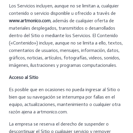
Los Servicios incluyen, aunque no se limitan a, cualquier
contenido o servicio disponible u ofrecido a través de
www.artmonico.com
, además de cualquier oferta de
materiales desplegados, transmitidos o desarrollados
dentro del Sitio o mediante los Servicios. El Contenido
(«Contenido») incluye, aunque no se limita a ello, textos,
comentarios de usuarios, mensajes, información, datos,
gráficos, noticias, artículos, fotografías, videos, sonidos,
imágenes, ilustraciones y programas computacionales.
Acceso al Sitio
Es posible que en ocasiones no pueda ingresar al Sitio o
bien que su navegación se interrumpa por fallas en el
equipo, actualizaciones, mantenimiento o cualquier otra
razón ajena a artmonico.com.
La empresa se reserva el derecho de suspender o
descontinuar el Sitio o cualquier servicio y remover