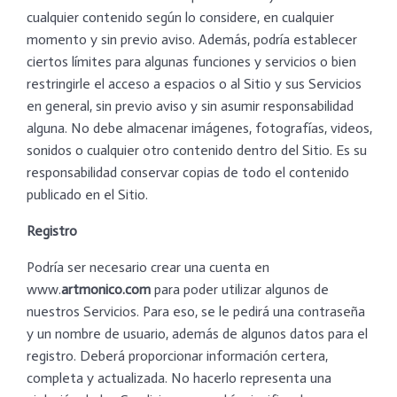
cualquier contenido según lo considere, en cualquier
momento y sin previo aviso. Además, podría establecer
ciertos límites para algunas funciones y servicios o bien
restringirle el acceso a espacios o al Sitio y sus Servicios
en general, sin previo aviso y sin asumir responsabilidad
alguna. No debe almacenar imágenes, fotografías, videos,
sonidos o cualquier otro contenido dentro del Sitio. Es su
responsabilidad conservar copias de todo el contenido
publicado en el Sitio.
Registro
Podría ser necesario crear una cuenta en
www.
artmonico.com
para poder utilizar algunos de
nuestros Servicios. Para eso, se le pedirá una contraseña
y un nombre de usuario, además de algunos datos para el
registro. Deberá proporcionar información certera,
completa y actualizada. No hacerlo representa una