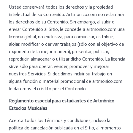
Usted conservará todos los derechos y la propiedad
intelectual de su Contenido. Artmonico.com no reclamará
los derechos de su Contenido. Sin embargo, al subir o
enviar Contenido al Sitio, le concede a artmonico.com una
licencia global, no exclusiva, para comunicar, distribuir,
alojar, modificar o derivar trabajos (sólo con el objetivo de
exponerlo de la mejor manera), presentar, publicar,
reproducir, almacenar o utilizar dicho Contenido. La licencia
sirve sólo para operar, vender, promover y mejorar
nuestros Servicios. Si decidimos incluir su trabajo en
alguna función o material promocional de artmonico.com
le daremos el crédito por el Contenido.
Reglamento especial para estudiantes de Artmónico
Estudios Musicales
Acepta todos los términos y condiciones, incluso la
política de cancelación publicada en el Sitio, al momento