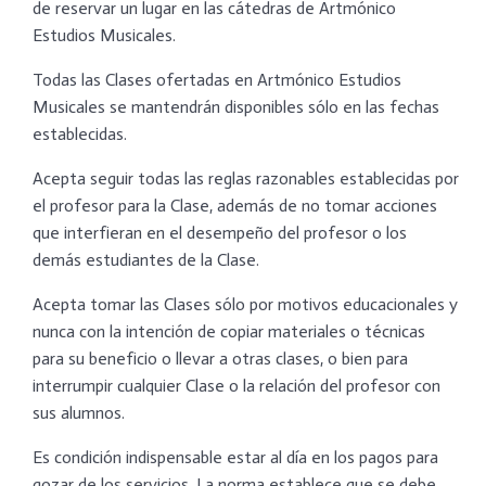
de reservar un lugar en las cátedras de Artmónico
Estudios Musicales.
Todas las Clases ofertadas en Artmónico Estudios
Musicales se mantendrán disponibles sólo en las fechas
establecidas.
Acepta seguir todas las reglas razonables establecidas por
el profesor para la Clase, además de no tomar acciones
que interfieran en el desempeño del profesor o los
demás estudiantes de la Clase.
Acepta tomar las Clases sólo por motivos educacionales y
nunca con la intención de copiar materiales o técnicas
para su beneficio o llevar a otras clases, o bien para
interrumpir cualquier Clase o la relación del profesor con
sus alumnos.
Es condición indispensable estar al día en los pagos para
gozar de los servicios. La norma establece que se debe