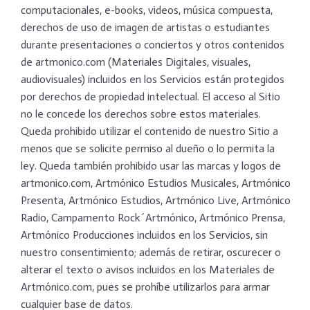
computacionales, e-books, videos, música compuesta,
derechos de uso de imagen de artistas o estudiantes
durante presentaciones o conciertos y otros contenidos
de artmonico.com (Materiales Digitales, visuales,
audiovisuales) incluidos en los Servicios están protegidos
por derechos de propiedad intelectual. El acceso al Sitio
no le concede los derechos sobre estos materiales.
Queda prohibido utilizar el contenido de nuestro Sitio a
menos que se solicite permiso al dueño o lo permita la
ley. Queda también prohibido usar las marcas y logos de
artmonico.com, Artmónico Estudios Musicales, Artmónico
Presenta, Artmónico Estudios, Artmónico Live, Artmónico
Radio, Campamento Rock´Artmónico, Artmónico Prensa,
Artmónico Producciones incluidos en los Servicios, sin
nuestro consentimiento; además de retirar, oscurecer o
alterar el texto o avisos incluidos en los Materiales de
Artmónico.com, pues se prohíbe utilizarlos para armar
cualquier base de datos.