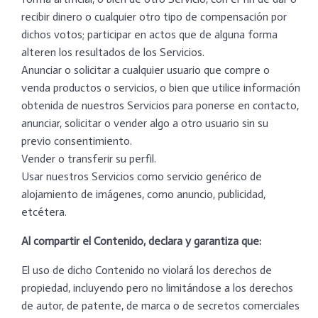
recibir dinero o cualquier otro tipo de compensación por
dichos votos; participar en actos que de alguna forma
alteren los resultados de los Servicios.
Anunciar o solicitar a cualquier usuario que compre o
venda productos o servicios, o bien que utilice información
obtenida de nuestros Servicios para ponerse en contacto,
anunciar, solicitar o vender algo a otro usuario sin su
previo consentimiento.
Vender o transferir su perfil.
Usar nuestros Servicios como servicio genérico de
alojamiento de imágenes, como anuncio, publicidad,
etcétera.
Al compartir el Contenido, declara y garantiza que:
El uso de dicho Contenido no violará los derechos de
propiedad, incluyendo pero no limitándose a los derechos
de autor, de patente, de marca o de secretos comerciales