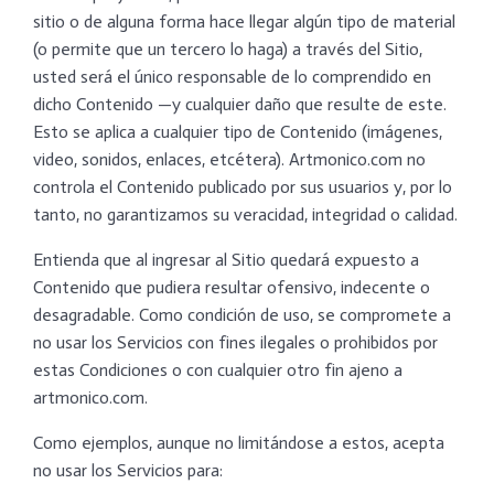
sitio o de alguna forma hace llegar algún tipo de material
(o permite que un tercero lo haga) a través del Sitio,
usted será el único responsable de lo comprendido en
dicho Contenido —y cualquier daño que resulte de este.
Esto se aplica a cualquier tipo de Contenido (imágenes,
video, sonidos, enlaces, etcétera). Artmonico.com no
controla el Contenido publicado por sus usuarios y, por lo
tanto, no garantizamos su veracidad, integridad o calidad.
Entienda que al ingresar al Sitio quedará expuesto a
Contenido que pudiera resultar ofensivo, indecente o
desagradable. Como condición de uso, se compromete a
no usar los Servicios con fines ilegales o prohibidos por
estas Condiciones o con cualquier otro fin ajeno a
artmonico.com.
Como ejemplos, aunque no limitándose a estos, acepta
no usar los Servicios para: