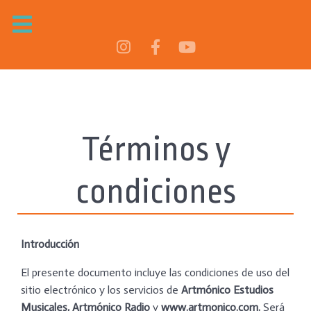
Términos y
condiciones
Introducción
El presente documento incluye las condiciones de uso del
sitio electrónico y los servicios de
Artmónico Estudios
Musicales, Artmónico Radio
y
www.artmonico.com.
Será