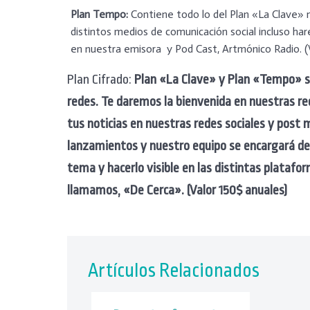
Plan Tempo:
Contiene todo lo del Plan «La Clave» 
distintos medios de comunicación social incluso ha
en nuestra emisora y Pod Cast, Artmónico Radio. (
Plan Cifrado:
Plan «La Clave» y Plan «Tempo» s
redes.
Te daremos la bienvenida en nuestras red
tus noticias en nuestras redes sociales y post
lanzamientos y nuestro equipo se encargará de
tema y hacerlo visible en las distintas platafo
llamamos, «De Cerca». (Valor 150$ anuales)
Artículos Relacionados